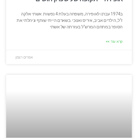
ב1974 עברנו לאופירה, משפחה בעלת 4 נפשות: אשתי אלקה
ז"ל, הילדים אביב, איריס ואנוכי. בשארם הייתי שותף וניהלתי את
הסופר במתחם המרש"ל בעזרתה של אשתי
קרא עוד >>
אפרים רצמן