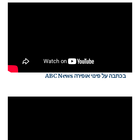
בכתבה על פינוי אופירה ABC News