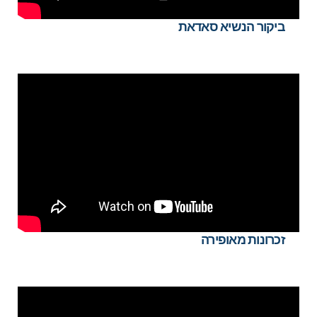
ביקור הנשיא סאדאת
זכרונות מאופירה