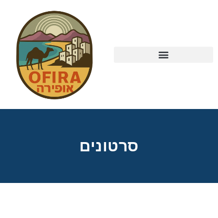
סרטונים