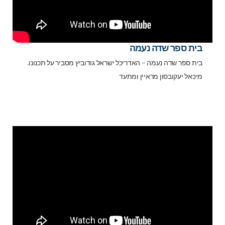
בית ספר שדה נעמה
בית ספר שדה נעמה - האדריכל ישראל גודוביץ מסביר על תכנונו.
מיכאל יעקובסון מראיין ומתעד