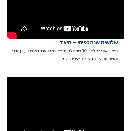
שלושים שנה לפינוי – תיעוד
תיעוד אופירה לציון 30 שנים לפינוי צילום: הווארד רוזנשטיין,דן הררי
ומשפחות שונות. עריכה אירית דגמי